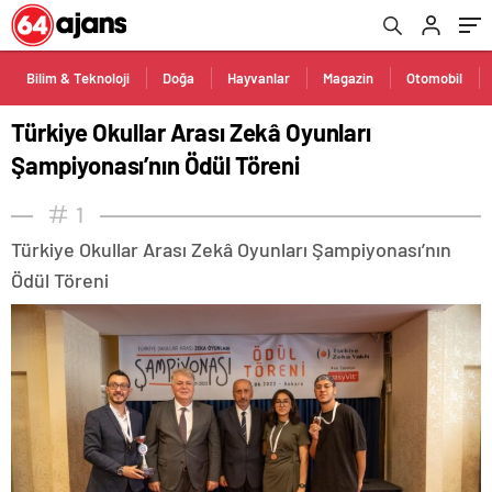
bahis
siteleri
casino
siteleri
Bilim & Teknoloji
Doğa
Hayvanlar
Magazin
Otomobil
Türkiye Okullar Arası Zekâ Oyunları
Şampiyonası’nın Ödül Töreni
1
Türkiye Okullar Arası Zekâ Oyunları Şampiyonası’nın
Ödül Töreni